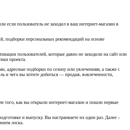
ли если пользователь не заходил в ваш интернет-магазин в
ий, подборки персональных рекомендаций на основе
ивации пользователей, которые давно не заходили на сайт или
ики проекта.
, адресные подборки по сезону или увлечениям, а также с
ль и чего вы хотите добиться — продаж, вовлеченности,
е того, как вы открыли интернет-магазин и пошли первые
одготовке и выпуску. Вы настраиваете их один раз. Далее –
ением лоска.