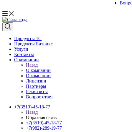
Вопро
Продукты 1C
Продукты Битрикс
Услуги
Контакты
О компании
Назад
О компании
О компании
Лицензии
Партнеры
Реквизиты
Вопрос ответ
+7(3519)-45-18-77
Назад
Обратная связь
+7(3519)-45-18-77
+7(982)-289-19-77