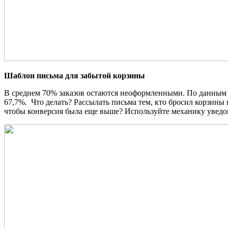
Шаблон письма для забытой корзины
В среднем 70% заказов остаются неоформленными. По данным 
67,7%. Что делать? Рассылать письма тем, кто бросил корзины 
чтобы конверсия была еще выше? Используйте механику уведом