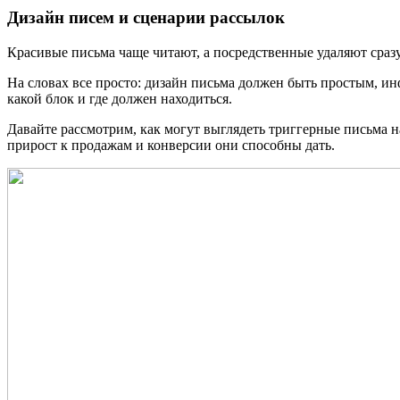
Дизайн писем и сценарии рассылок
Красивые письма чаще читают, а посредственные удаляют сраз
На словах все просто: дизайн письма должен быть простым, ин
какой блок и где должен находиться.
Давайте рассмотрим, как могут выглядеть триггерные письма
прирост к продажам и конверсии они способны дать.