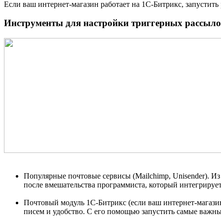
Если ваш интернет-магазин работает на 1С-Битрикс, запустить 
Инструменты для настройки триггерных рассыл
Популярные почтовые сервисы (Mailchimp, Unisender). 
после вмешательства программиста, который интегрирует 
Почтовый модуль 1С-Битрикс (если ваш интернет-магази
писем и удобство. С его помощью запустить самые важны