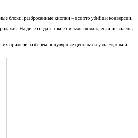
нные блоки, разбросанные кнопки – все это убийцы конверсии.
одажи. На деле создать такое письмо сложно, если не знаешь,
На их примере разберем популярные цепочки и узнаем, какой