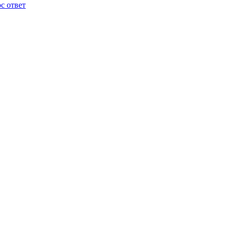
с ответ