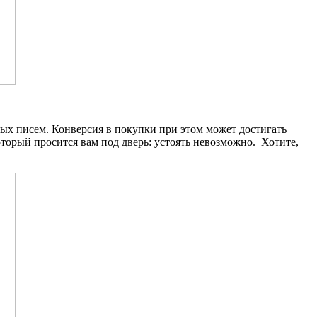
ых писем. Конверсия в покупки при этом может достигать
оторый просится вам под дверь: устоять невозможно. Хотите,